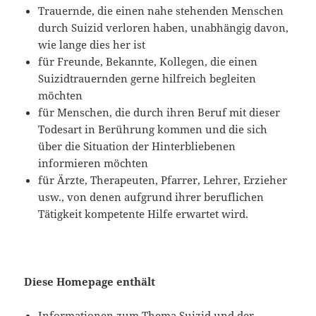
Trauernde, die einen nahe stehenden Menschen
durch Suizid verloren haben, unabhängig davon,
wie lange dies her ist
für Freunde, Bekannte, Kollegen, die einen
Suizidtrauernden gerne hilfreich begleiten
möchten
für Menschen, die durch ihren Beruf mit dieser
Todesart in Berührung kommen und die sich
über die Situation der Hinterbliebenen
informieren möchten
für Ärzte, Therapeuten, Pfarrer, Lehrer, Erzieher
usw., von denen aufgrund ihrer beruflichen
Tätigkeit kompetente Hilfe erwartet wird.
Diese Homepage enthält
Informationen zum Thema Suizid und der