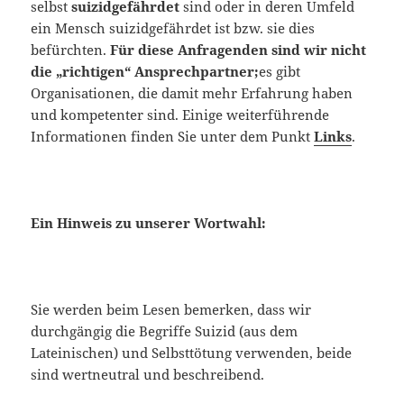
selbst
suizidgefährdet
sind oder in deren Umfeld
ein Mensch suizidgefährdet ist bzw. sie dies
befürchten.
Für diese Anfragenden sind wir nicht
die „richtigen“ Ansprechpartner;
es gibt
Organisationen, die damit mehr Erfahrung haben
und kompetenter sind. Einige weiterführende
Informationen finden Sie unter dem Punkt
Links
.
Ein Hinweis zu unserer Wortwahl:
Sie werden beim Lesen bemerken, dass wir
durchgängig die Begriffe Suizid (aus dem
Lateinischen) und Selbsttötung verwenden, beide
sind wertneutral und beschreibend.