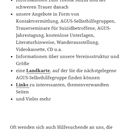
schweren Trauer danach
unsere Angebote in Form von
Kontaktvermittlung, AGUS-Selbsthilfegruppen,
Trauerseminare für Suizidbetroffene, AGUS-
Jahrestagung, kostenlose Unterlagen,
Literaturhinweise, Wanderausstellung,
Videokassette, CD u.a.
Informationen über unsere Vereinsstruktur und
Größe
eine
Landkarte
, auf der Sie die nächstgelegene
AGUS-Selbsthilfegruppe finden können
Links
zu interessanten, themenverwandten
Seiten
und Vieles mehr
Oft wenden sich auch Hilfesuchende an uns, die