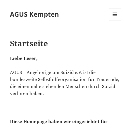
AGUS Kempten
MENÜ
UND
WIDGETS
Startseite
Liebe Leser,
AGUS – Angehörige um Suizid e.V. ist die
bundesweite Selbsthilfeorganisation für Trauernde,
die einen nahe stehenden Menschen durch Suizid
verloren haben.
Diese Homepage haben wir eingerichtet für